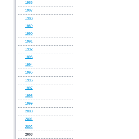
1986
1987
1988
1989
1990
1991
1992
1993
1994
1995
1996
1997
1998
1999
2000
2001
2002
2003