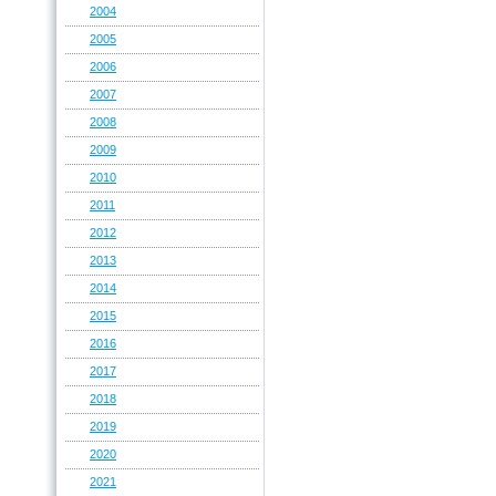
2004
2005
2006
2007
2008
2009
2010
2011
2012
2013
2014
2015
2016
2017
2018
2019
2020
2021