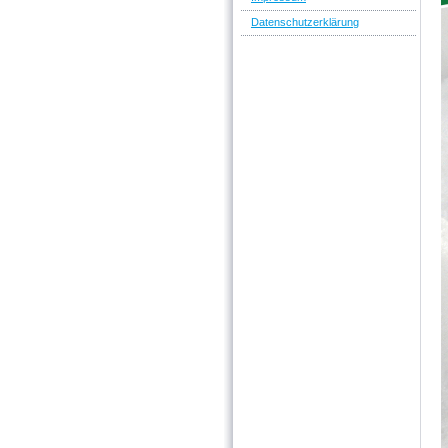
Datenschutzerklärung