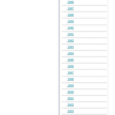
1986
1987
1988
1989
1990
1991
1992
1993
1994
1995
1996
1997
1998
1999
2000
2001
2002
2003