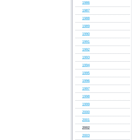
1986
1987
1988
1989
1990
1991
1992
1993
1994
1995
1996
1997
1998
1999
2000
2001
2002
2003