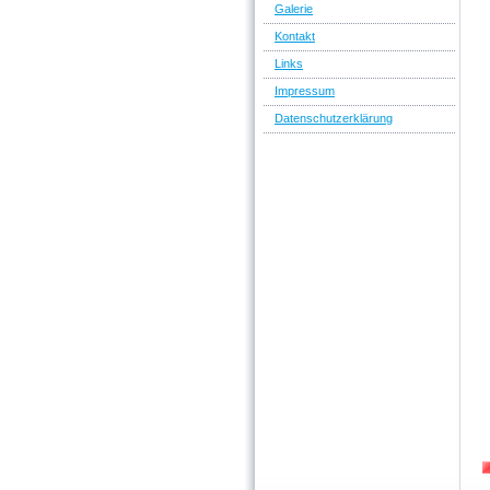
Galerie
Kontakt
Links
Impressum
Datenschutzerklärung