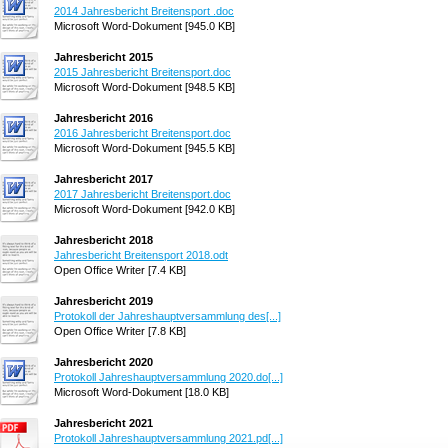
2014 Jahresbericht Breitensport .doc
Microsoft Word-Dokument [945.0 KB]
Jahresbericht 2015
2015 Jahresbericht Breitensport.doc
Microsoft Word-Dokument [948.5 KB]
Jahresbericht 2016
2016 Jahresbericht Breitensport.doc
Microsoft Word-Dokument [945.5 KB]
Jahresbericht 2017
2017 Jahresbericht Breitensport.doc
Microsoft Word-Dokument [942.0 KB]
Jahresbericht 2018
Jahresbericht Breitensport 2018.odt
Open Office Writer [7.4 KB]
Jahresbericht 2019
Protokoll der Jahreshauptversammlung des[...]
Open Office Writer [7.8 KB]
Jahresbericht 2020
Protokoll Jahreshauptversammlung 2020.do[...]
Microsoft Word-Dokument [18.0 KB]
Jahresbericht 2021
Protokoll Jahreshauptversammlung 2021.pd[...]