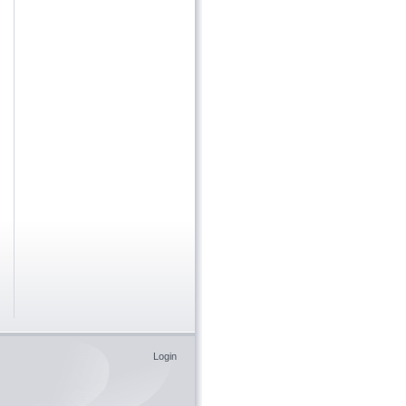
Login