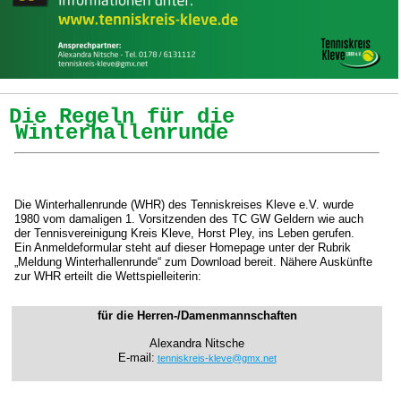
Die Regeln für die
Winterhallenrunde
Die Winterhallenrunde (WHR) des Tenniskreises Kleve e.V. wurde
1980 vom damaligen 1. Vorsitzenden des TC GW Geldern wie auch
der Tennisvereinigung Kreis Kleve, Horst Pley, ins Leben gerufen.
Ein Anmeldeformular steht auf dieser Homepage unter der Rubrik
„Meldung Winterhallenrunde“ zum Download bereit. Nähere Auskünfte
zur WHR erteilt die Wettspielleiterin:
für die Herren-/Damenmannschaften
Alexandra Nitsche
E-mail:
tenniskreis-kleve@gmx.net